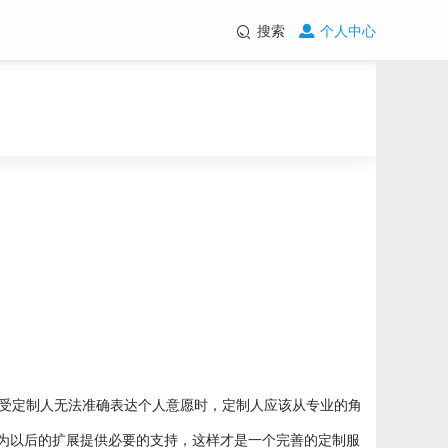
搜索
个人中心
。
受定制人无法准确表达个人意愿时，定制人应该从专业的角
为以后的扩展提供必要的支持，这样才是一个完善的定制服