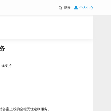
搜索
个人中心
服务
4在线支持
站备案上线的全程无忧定制服务。