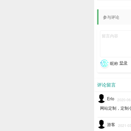
参与评论
登录
昵称
评论留言
Erlo
2020-06
网站定制，定制
游客
2021-03