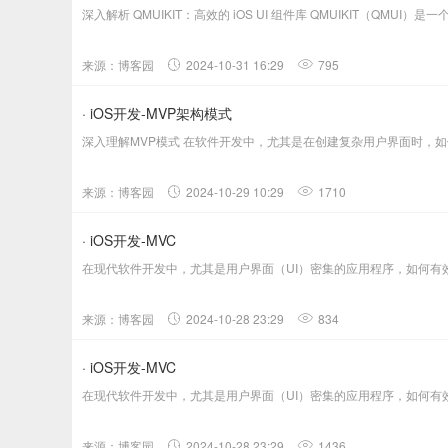
深入解析 QMUIKIT：高效的 iOS UI 组件库 QMUIKIT（QMU
来源：博客园
2024-10-31 16:29
795
· iOS开发-MVP架构模式
深入理解MVP模式 在软件开发中，尤其是在创建复杂用户界面时，如何有效
来源：博客园
2024-10-29 10:29
1710
· iOS开发-MVC
在现代软件开发中，尤其是用户界面（UI）密集的应用程序，如何有效地组织
来源：博客园
2024-10-28 23:29
834
· iOS开发-MVC
在现代软件开发中，尤其是用户界面（UI）密集的应用程序，如何有效地组织
来源：博客园
2024-10-28 23:29
1436