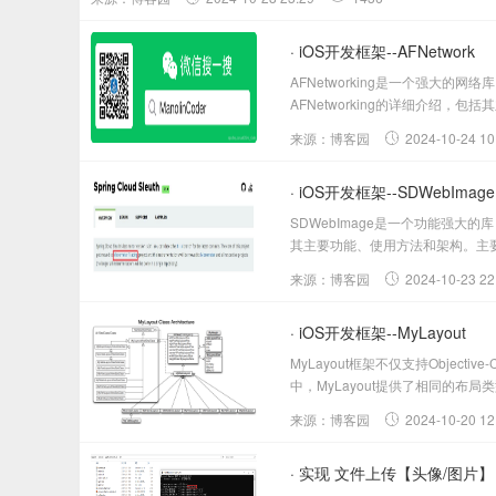
· iOS开发框架--AFNetwork
AFNetworking是一个强大的
AFNetworking的详细介绍，
来源：博客园
2024-10-24 10
· iOS开发框架--SDWebImage
SDWebImage是一个功能强大
其主要功能、使用方法和架构。主要功
来源：博客园
2024-10-23 22
· iOS开发框架--MyLayout
MyLayout框架不仅支持Object
中，MyLayout提供了相同的布
来源：博客园
2024-10-20 12
· 实现 文件上传【头像/图片】