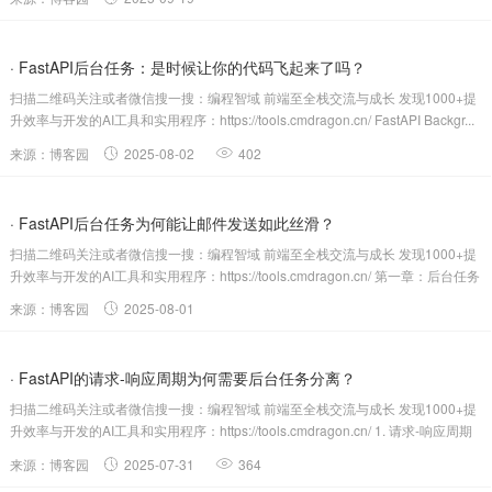
· FastAPI后台任务：是时候让你的代码飞起来了吗？
扫描二维码关注或者微信搜一搜：编程智域 前端至全栈交流与成长 发现1000+提
升效率与开发的AI工具和实用程序：https://tools.cmdragon.cn/ FastAPI Backgr...
来源：博客园
2025-08-02
402
· FastAPI后台任务为何能让邮件发送如此丝滑？
扫描二维码关注或者微信搜一搜：编程智域 前端至全栈交流与成长 发现1000+提
升效率与开发的AI工具和实用程序：https://tools.cmdragon.cn/ 第一章：后台任务
实现原理与实...
来源：博客园
2025-08-01
· FastAPI的请求-响应周期为何需要后台任务分离？
扫描二维码关注或者微信搜一搜：编程智域 前端至全栈交流与成长 发现1000+提
升效率与开发的AI工具和实用程序：https://tools.cmdragon.cn/ 1. 请求-响应周期
基础原理...
来源：博客园
2025-07-31
364