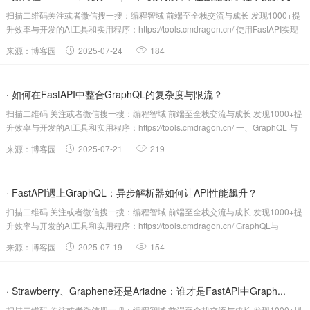
扫描二维码关注或者微信搜一搜：编程智域 前端至全栈交流与成长 发现1000+提
升效率与开发的AI工具和实用程序：https://tools.cmdragon.cn/ 使用FastAPI实现
Gra...
来源：博客园
2025-07-24
184
· 如何在FastAPI中整合GraphQL的复杂度与限流？
扫描二维码 关注或者微信搜一搜：编程智域 前端至全栈交流与成长 发现1000+提
升效率与开发的AI工具和实用程序：https://tools.cmdragon.cn/ 一、GraphQL 与
F...
来源：博客园
2025-07-21
219
· FastAPI遇上GraphQL：异步解析器如何让API性能飙升？
扫描二维码 关注或者微信搜一搜：编程智域 前端至全栈交流与成长 发现1000+提
升效率与开发的AI工具和实用程序：https://tools.cmdragon.cn/ GraphQL与
REST...
来源：博客园
2025-07-19
154
· Strawberry、Graphene还是Ariadne：谁才是FastAPI中Graph...
扫描二维码 关注或者微信搜一搜：编程智域 前端至全栈交流与成长 发现1000+提