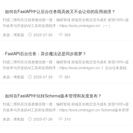
· 如何在FastAPI中让后台任务既高效又不会让你的应用崩溃？
扫描二维码关注或者微信搜一搜：编程智域 前端至全栈交流与成长 发现1000+提
升效率与开发的AI工具和实用程序：https://tools.cmdragon.cn/ （一）
BackgroundT...
来源：博客园
2025-07-30
393
· FastAPI后台任务：异步魔法还是同步噩梦？
扫描二维码关注或者微信搜一搜：编程智域 前端至全栈交流与成长 发现1000+提
升效率与开发的AI工具和实用程序：https://tools.cmdragon.cn/ 1. 后台任务基础
概念与快速...
来源：博客园
2025-07-29
361
· 如何在FastAPI中玩转Schema版本管理和灰度发布？
扫描二维码关注或者微信搜一搜：编程智域 前端至全栈交流与成长 发现1000+提
升效率与开发的AI工具和实用程序：https://tools.cmdragon.cn/ Schema版本管理
实战 基...
来源：博客园
2025-07-28
310