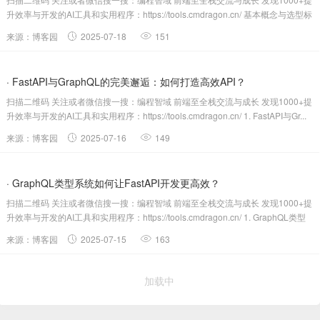
升效率与开发的AI工具和实用程序：https://tools.cmdragon.cn/ 基本概念与选型标
准 Gr...
来源：博客园
2025-07-18
151
· FastAPI与GraphQL的完美邂逅：如何打造高效API？
扫描二维码 关注或者微信搜一搜：编程智域 前端至全栈交流与成长 发现1000+提
升效率与开发的AI工具和实用程序：https://tools.cmdragon.cn/ 1. FastAPI与Gr...
来源：博客园
2025-07-16
149
· GraphQL类型系统如何让FastAPI开发更高效？
扫描二维码 关注或者微信搜一搜：编程智域 前端至全栈交流与成长 发现1000+提
升效率与开发的AI工具和实用程序：https://tools.cmdragon.cn/ 1. GraphQL类型
系...
来源：博客园
2025-07-15
163
加载中