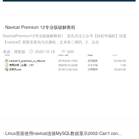
· Navicat Premium 12专业版破解教程
NavicatPremium12专业版破解教程1、首先关注公众号【轻松学编程】回复
【navicat】获取安装包与注册机，文末有二维码。2、点击
navicat12_premium_cs_x64.exe安装点我同意后，选择一个安装目录：然后点
来源：博客园
2020-10-18
600
下一步，然后安装。3、安装后，打开Navicat...
· Linux里面使用navicat连接MySQL数据显示2002-Can't con...