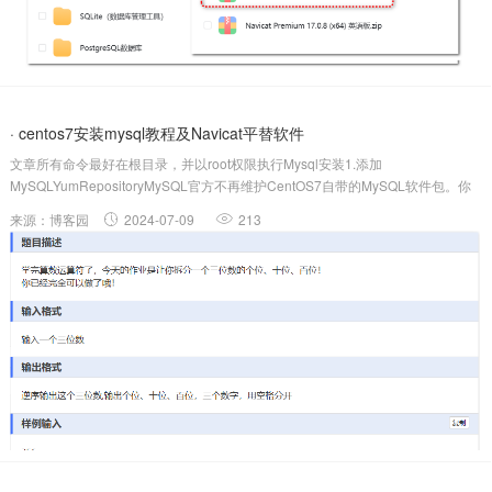
· centos7安装mysql教程及Navicat平替软件
文章所有命令最好在根目录，并以root权限执行Mysql安装1.添加
MySQLYumRepositoryMySQL官方不再维护CentOS7自带的MySQL软件包。你
需要先下载并安装MySQLYumRepository。
来源：博客园
2024-07-09
213
sudoyuminstallhttps://dev.mysql.com/...