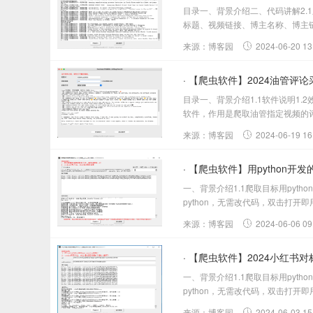
目录一、背景介绍二、代码讲解2.1爬
标题、视频链接、博主名称、博主链接、国家
来源：博客园
2024-06-20 13
· 【爬虫软件】2024油管评
目录一、背景介绍1.1软件说明1.2
软件，作用是爬取油管指定视频的评
来源：博客园
2024-06-19 16
· 【爬虫软件】用python
一、背景介绍1.1爬取目标用py
python，无需改代码，双击打开
来源：博客园
2024-06-06 09
· 【爬虫软件】2024小红书
一、背景介绍1.1爬取目标用py
python，无需改代码，双击打开即
来源：博客园
2024-06-03 15