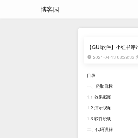
博客园
【GUI软件】小红书
2024-04-13 08:29:3
目录
一、爬取目标
1.1 效果截图
1.2 演示视频
1.3 软件说明
二、代码讲解