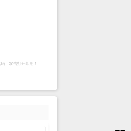
代码，双击打开即用！