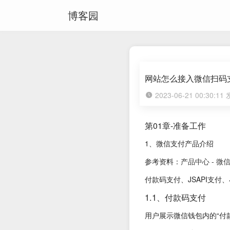
博客园
网站怎么接入微信扫码
2023-06-21 00:30:1
第01章-准备工作
1、微信支付产品介绍
参考资料：
产品中心 - 微信
付款码支付、JSAPI支付
1.1、付款码支付
用户展示微信钱包内的“付