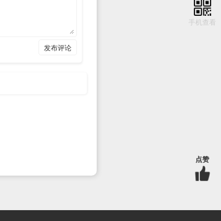
手机查看
发布评论
点赞