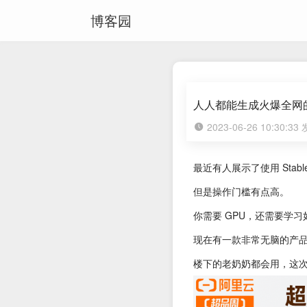
博客园
人人都能生成火爆全网
2023-06-26 10:30:3
最近有人展示了使用 Stabl
但是操作门槛有点高。
你需要 GPU，还需要学习如何使用
现在有一款非常无脑的产
楼下的老奶奶都会用，这