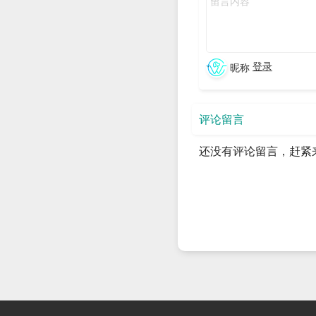
登录
昵称
评论留言
还没有评论留言，赶紧