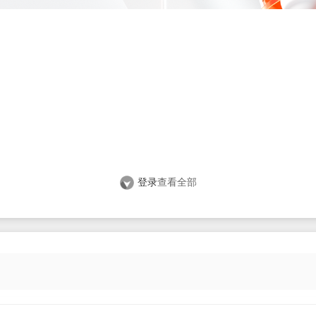
登录
查看全部