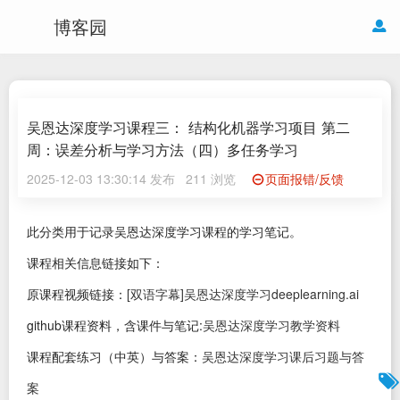
博客园
吴恩达深度学习课程三： 结构化机器学习项目 第二
周：误差分析与学习方法（四）多任务学习
2025-12-03 13:30:14 发布
211 浏览
页面报错/反馈
此分类用于记录吴恩达深度学习课程的学习笔记。
课程相关信息链接如下：
原课程视频链接：
[双语字幕]吴恩达深度学习deeplearning.ai
github课程资料，含课件与笔记:
吴恩达深度学习教学资料
课程配套练习（中英）与答案：
吴恩达深度学习课后习题与答
案