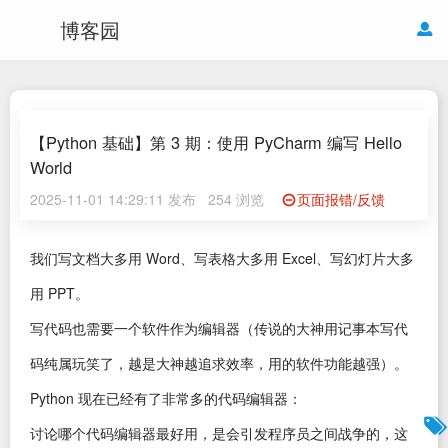
博客园
【Python 基础】第 3 期：使用 PyCharm 编写 Hello
World
2025-11-01 14:29:11 发布
254 浏览
页面报错/反馈
我们写文档大多用 Word、写表格大多用 Excel、写幻灯片大多
用 PPT。
写代码也需要一个软件作为编辑器（传说的大神用记事本写代
码纯属玩笑了，越是大神越追求效率，用的软件功能越强）。
Python 现在已经有了非常多的代码编辑器：
讨论哪个代码编辑器最好用，是会引发程序员之间战争的，这