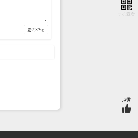
手机查看
发布评论
,29,30,31,32,33,34,3
点赞
,29,30,31,32,33,34,3