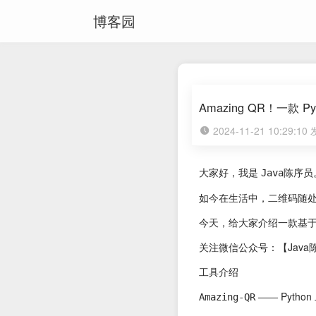
博客园
Amazing QR！一款 
2024-11-21 10:29:1
大家好，我是
Java陈序员
如今在生活中，二维码随
今天，给大家介绍一款基于 
关注微信公众号：【Java
工具介绍
—— Pyth
Amazing-QR