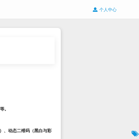
个人中心
籍等。
）、动态二维码（黑白与彩