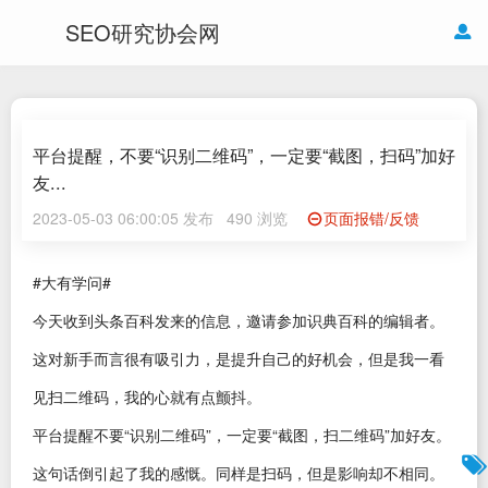
SEO研究协会网
平台提醒，不要“识别二维码”，一定要“截图，扫码”加好
友...
2023-05-03 06:00:05 发布
490 浏览
页面报错/反馈
#大有学问#
今天收到头条百科发来的信息，邀请参加识典百科的编辑者。
这对新手而言很有吸引力，是提升自己的好机会，但是我一看
见扫二维码，我的心就有点颤抖。
平台提醒不要“识别二维码”，一定要“截图，扫二维码”加好友。
这句话倒引起了我的感慨。同样是扫码，但是影响却不相同。