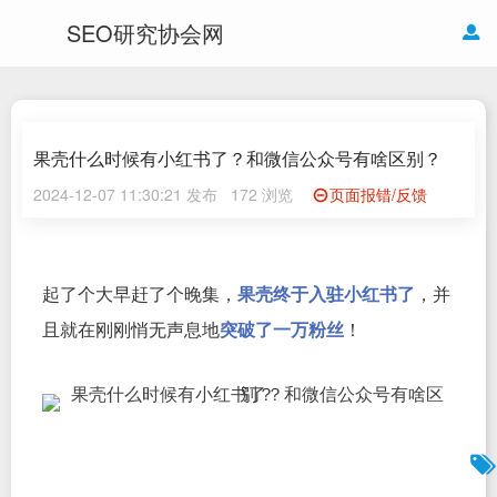
SEO研究协会网
果壳什么时候有小红书了？和微信公众号有啥区别？
2024-12-07 11:30:21 发布
172 浏览
页面报错/反馈
起了个大早赶了个晚集，
果壳终于入驻小红书了
，并
且就在刚刚悄无声息地
突破了一万粉丝
！