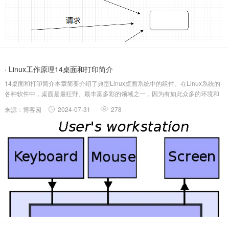
· Linux工作原理14桌面和打印简介
14桌面和打印简介本章简要介绍了典型Linux桌面系统中的组件。在Linux系统的
各种软件中，桌面是最狂野、最丰富多彩的领域之一，因为有如此众多的环境和
应用程序可供选择，而且大多数发行版都能让你比较容易地试用它们。与Linux系
来源：博客园
2024-07-31
278
统的其他部分（如存储和网络）不同，创建桌面结构并不涉及庞大的层次结构.....