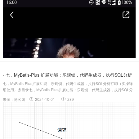
· 七，MyBatis-Plus 扩展功能：乐观锁，代码生成器，执行SQL分析
七，MyBatis-Plus扩展功能：乐观锁，代码生成器，执行SQL分析打印（实操详
打印（实操详细使...
细使用）@目录七，MyBatis-Plus扩展功能：乐观锁，代码生成器，执行SQL分
析打印（实操详细使用）1.乐观锁2.代码生成器3.执行SQL分析打印4.总结：5.最
来源：博客园
2024-10-01
289
后：1.乐观锁首先我们需要先了解开发中的一...