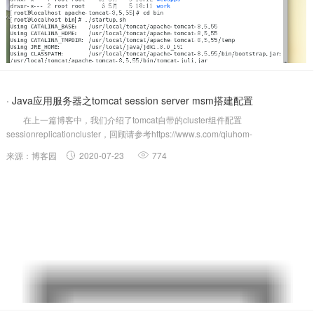
· Java应用服务器之tomcat session server msm搭建配置
在上一篇博客中，我们介绍了tomcat自带的cluster组件配置
sessionreplicationcluster，回顾请参考https://www.s.com/qiuhom-
1874/p/13363590.html；session复制集群的原理就是通过多播通信的方式，把
来源：博客园
2020-07-23
774
节点的session信...