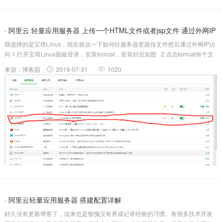
· 阿里云 轻量应用服务器 上传一个HTML文件或者jsp文件 通过外网IP
我选择的是宝塔Linux，现在就说一下如何往服务器里面传文件然后通过外网IP访
访问
问 1.打开宝塔Linux面板登录，安装tomcat，安装好后如图 2.点击tomcat有个文
件标识处 3.出现如图 4.打开文件夹webapps/root，上传你想要的文件 tomcat默
来源：博客园
2019-07-31
1020
认...
· 阿里云轻量应用服务器 搭建配置详解
好久没有更新博客了，说来也是惭愧没有养成记录经验的习惯。有很多技术开发