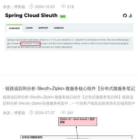
的服务节点调用来协调产生最后的结果，每一个前端请求都会形成一条复杂的分
来源：博客园
2024-10-23
218
布式服务调用链路，链路中的任何一环出现高延时或...
· 链路追踪和分析-Sleuth+Zipkin-微服务核心组件【分布式微服务笔记
链路追踪和分析-Sleuth+Zipkin-微服务核心组件【分布式微服务笔记06】链路追
06】
踪和分析-Sleuth+Zipkin在微服务框架中，一个由客户端发起的请求在后端系统中
会经过多个不同的的服务节点调用,来协同产生最后的请求结果，每一个请求都会
来源：博客园
2024-07-27
241
形成一条复杂的分布式服务调用链路链路中的任何一...