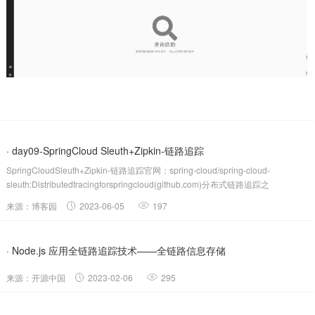
· day09-SpringCloud Sleuth+Zipkin-链路追踪
SpringCloudSleuth+Zipkin-链路追踪官网：spring-cloud/spring-cloud-
sleuth:Distributedtracingforspringcloud(github.com)分布式链路追踪之
SpringCloudSleuth+Zipkin最全教程！-b.....
来源：博客园
2023-06-05
197
· Node.js 应用全链路追踪技术——全链路信息存储
来源：开源中国
2023-02-06
295