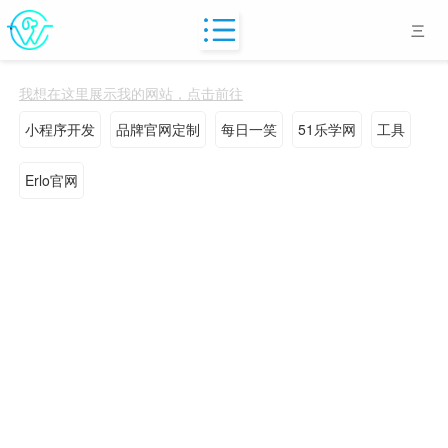
关
于
我想在这里展示我的网站，点击前往
关
于
小程序开发
品牌官网定制
每日一笑
51乐学网
工具
Erlo
Erlo官网
Erlo
动
态
积
分
规
则
免
责